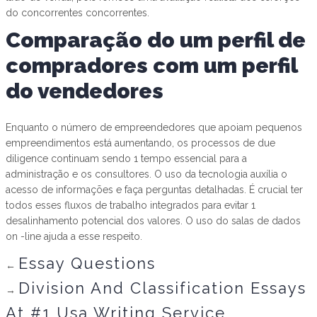
do concorrentes concorrentes.
Comparação do um perfil de
compradores com um perfil
do vendedores
Enquanto o número de empreendedores que apoiam pequenos
empreendimentos está aumentando, os processos de due
diligence continuam sendo 1 tempo essencial para a
administração e os consultores. O uso da tecnologia auxília o
acesso de informações e faça perguntas detalhadas. É crucial ter
todos esses fluxos de trabalho integrados para evitar 1
desalinhamento potencial dos valores. O uso do salas de dados
on -line ajuda a esse respeito.
Essay Questions
←
Division And Classification Essays
→
At #1 Usa Writing Service