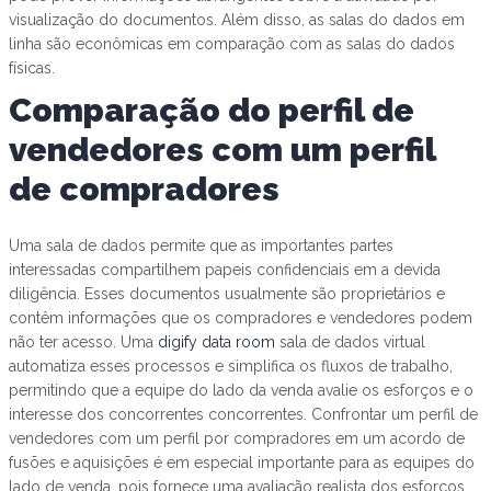
visualização do documentos. Além disso, as salas do dados em
linha são econômicas em comparação com as salas do dados
físicas.
Comparação do perfil de
vendedores com um perfil
de compradores
Uma sala de dados permite que as importantes partes
interessadas compartilhem papeis confidenciais em a devida
diligência. Esses documentos usualmente são proprietários e
contêm informações que os compradores e vendedores podem
não ter acesso. Uma
digify data room
sala de dados virtual
automatiza esses processos e simplifica os fluxos de trabalho,
permitindo que a equipe do lado da venda avalie os esforços e o
interesse dos concorrentes concorrentes. Confrontar um perfil de
vendedores com um perfil por compradores em um acordo de
fusões e aquisições é em especial importante para as equipes do
lado de venda, pois fornece uma avaliação realista dos esforços