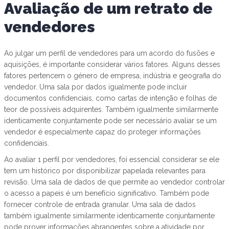
Avaliação de um retrato de
vendedores
Ao julgar um perfil de vendedores para um acordo do fusões e
aquisições, é importante considerar vários fatores. Alguns desses
fatores pertencem o género de empresa, indústria e geografia do
vendedor. Uma sala por dados igualmente pode incluir
documentos confidenciais, como cartas de intenção e folhas de
teor de possíveis adquirentes. Também igualmente similarmente
identicamente conjuntamente pode ser necessário avaliar se um
vendedor é especialmente capaz do proteger informações
confidenciais.
Ao avaliar 1 perfil por vendedores, foi essencial considerar se ele
tem um histórico por disponibilizar papelada relevantes para
revisão. Uma sala de dados de que permite ao vendedor controlar
o acesso a papeis é um benefício significativo. Também pode
fornecer controle de entrada granular. Uma sala de dados
também igualmente similarmente identicamente conjuntamente
pode prover informações abrangentes sobre a atividade por