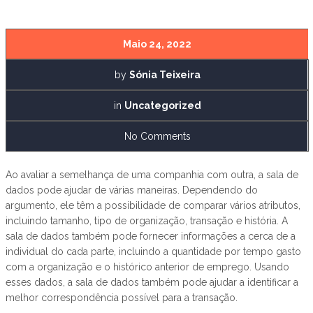
Maio 24, 2022
by
Sónia Teixeira
in
Uncategorized
No Comments
Ao avaliar a semelhança de uma companhia com outra, a sala de
dados pode ajudar de várias maneiras. Dependendo do
argumento, ele têm a possibilidade de comparar vários atributos,
incluindo tamanho, tipo de organização, transação e história. A
sala de dados também pode fornecer informações a cerca de a
individual do cada parte, incluindo a quantidade por tempo gasto
com a organização e o histórico anterior de emprego. Usando
esses dados, a sala de dados também pode ajudar a identificar a
melhor correspondência possível para a transação.