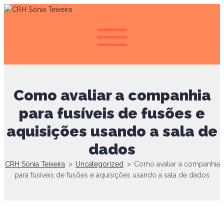
Como avaliar a companhia
para fusíveis de fusões e
aquisições usando a sala de
dados
CRH Sónia Teixeira
>
Uncategorized
>
Como avaliar a companhia
para fusíveis de fusões e aquisições usando a sala de dados