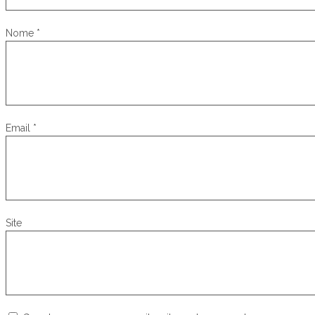
Nome
*
Email
*
Site