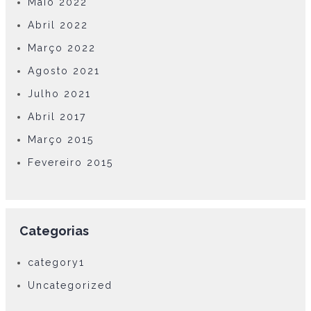
Maio 2022
Abril 2022
Março 2022
Agosto 2021
Julho 2021
Abril 2017
Março 2015
Fevereiro 2015
Categorias
category1
Uncategorized