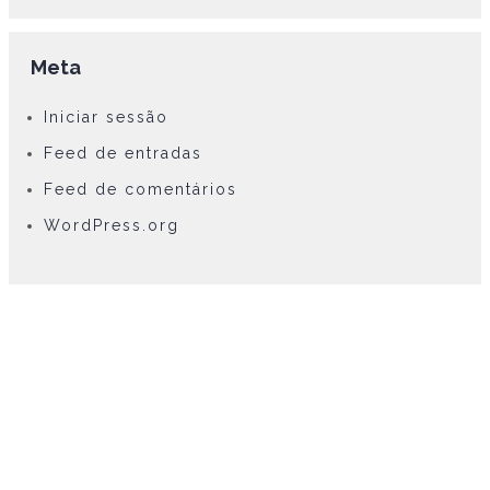
Meta
Iniciar sessão
Feed de entradas
Feed de comentários
WordPress.org