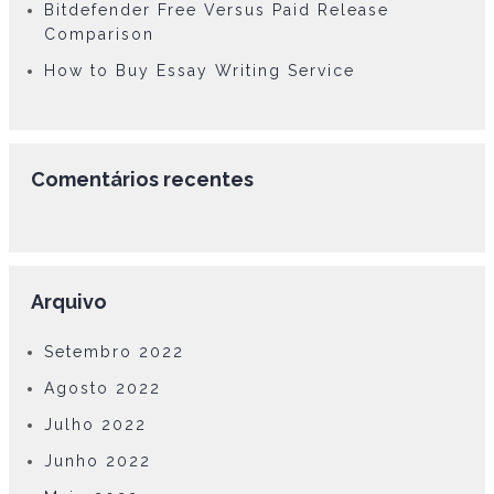
Bitdefender Free Versus Paid Release
Comparison
How to Buy Essay Writing Service
Comentários recentes
Arquivo
Setembro 2022
Agosto 2022
Julho 2022
Junho 2022