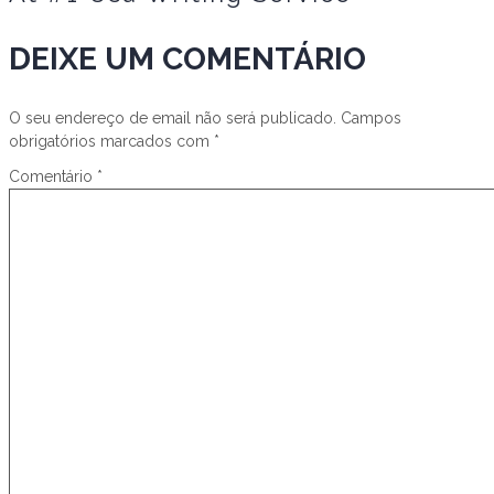
DEIXE UM COMENTÁRIO
O seu endereço de email não será publicado.
Campos
obrigatórios marcados com
*
Comentário
*