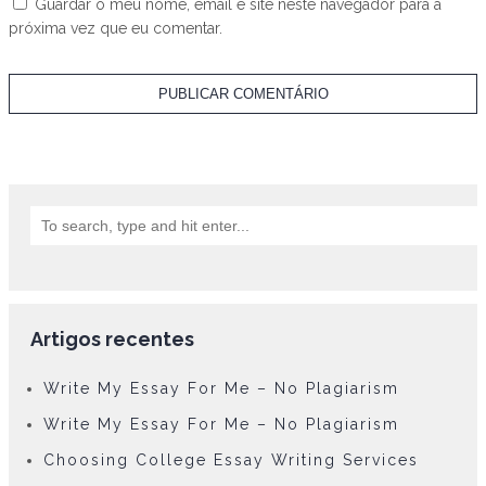
Guardar o meu nome, email e site neste navegador para a
próxima vez que eu comentar.
Artigos recentes
Write My Essay For Me – No Plagiarism
Write My Essay For Me – No Plagiarism
Choosing College Essay Writing Services