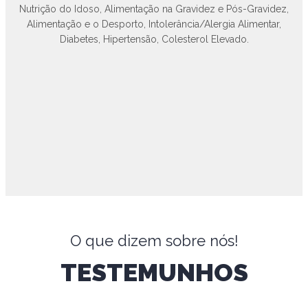
Nutrição do Idoso, Alimentação na Gravidez e Pós-Gravidez,
Alimentação e o Desporto, Intolerância/Alergia Alimentar,
Diabetes, Hipertensão, Colesterol Elevado.
O que dizem sobre nós!
TESTEMUNHOS