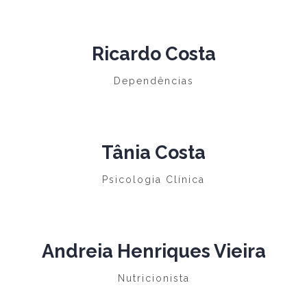
Ricardo Costa
Dependências
Tânia Costa
Psicologia Clínica
Andreia Henriques Vieira
Nutricionista