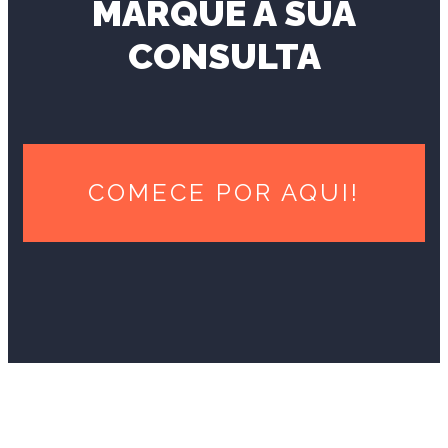
MARQUE A SUA
CONSULTA
COMECE POR AQUI!