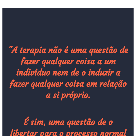
"A terapia não é uma questão de
fazer
qualquer coisa a um
indivíduo
nem de o induzir a
fazer qualquer coisa
em relação
a si próprio.
É sim, uma questão de o
libertar
para o processo normal