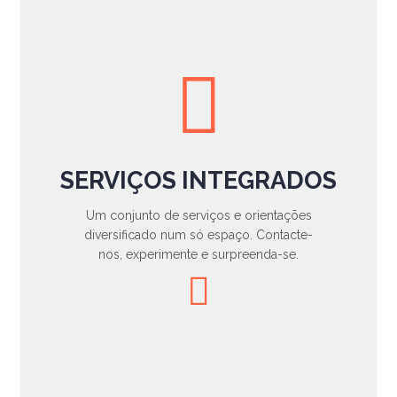
SERVIÇOS INTEGRADOS
Um conjunto de serviços e orientações
diversificado num só espaço. Contacte-
nos, experimente e surpreenda-se.