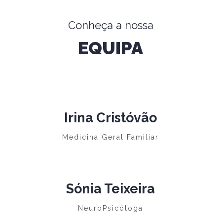
Conheça a nossa
EQUIPA
Irina Cristóvão
Medicina Geral Familiar
Sónia Teixeira
NeuroPsicóloga