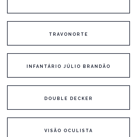
TRAVONORTE
INFANTÁRIO JÚLIO BRANDÃO
DOUBLE DECKER
VISÃO OCULISTA