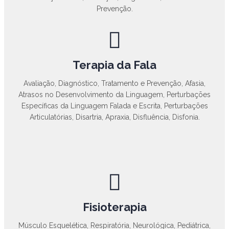
Prevenção.
Terapia da Fala
Avaliação, Diagnóstico, Tratamento e Prevenção, Afasia,
Atrasos no Desenvolvimento da Linguagem, Perturbações
Específicas da Linguagem Falada e Escrita, Perturbações
Articulatórias, Disartria, Apraxia, Disfluência, Disfonia.
Fisioterapia
Músculo Esquelética, Respiratória, Neurológica, Pediátrica,