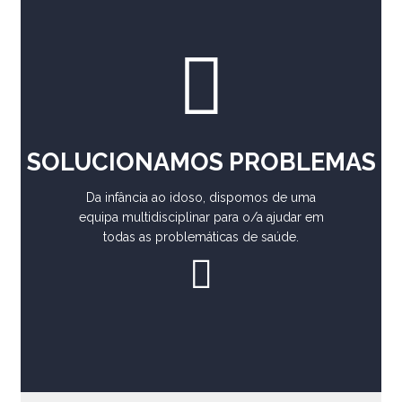
SOLUCIONAMOS PROBLEMAS
Da infância ao idoso, dispomos de uma
equipa multidisciplinar para o/a ajudar em
todas as problemáticas de saúde.