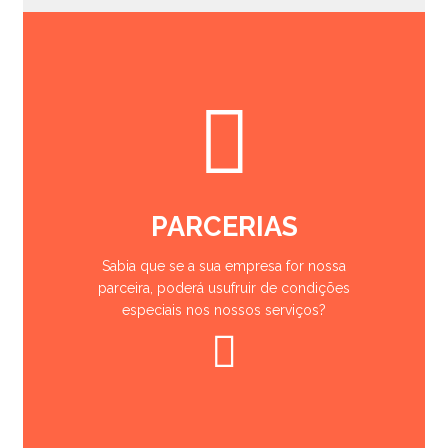
PARCERIAS
Sabia que se a sua empresa for nossa
parceira, poderá usufruir de condições
especiais nos nossos serviços?