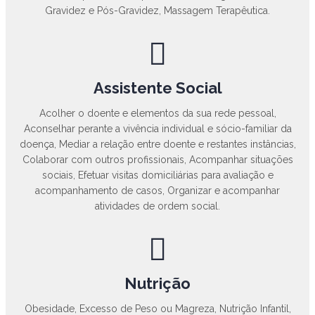
Gravidez e Pós-Gravidez, Massagem Terapêutica.
Assistente Social
Acolher o doente e elementos da sua rede pessoal,
Aconselhar perante a vivência individual e sócio-familiar da
doença, Mediar a relação entre doente e restantes instâncias,
Colaborar com outros profissionais, Acompanhar situações
sociais, Efetuar visitas domiciliárias para avaliação e
acompanhamento de casos, Organizar e acompanhar
atividades de ordem social.
Nutrição
Obesidade, Excesso de Peso ou Magreza, Nutrição Infantil,