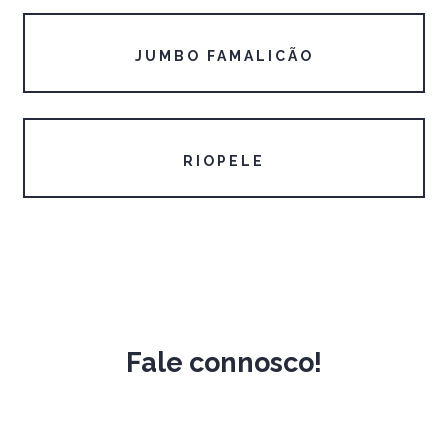
JUMBO FAMALICÃO
RIOPELE
Fale connosco!