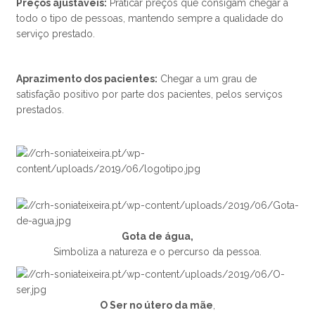
Preços ajustáveis:
Praticar preços que consigam chegar a
todo o tipo de pessoas, mantendo sempre a qualidade do
serviço prestado.
Aprazimento dos pacientes:
Chegar a um grau de
satisfação positivo por parte dos pacientes, pelos serviços
prestados.
Gota de água,
Simboliza a natureza e o percurso da pessoa.
O Ser no útero da mãe
,