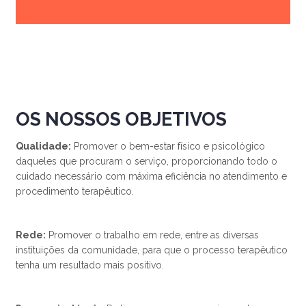
OS NOSSOS OBJETIVOS
Qualidade:
Promover o bem-estar físico e psicológico
daqueles que procuram o serviço, proporcionando todo o
cuidado necessário com máxima eficiência no atendimento e
procedimento terapêutico.
Rede:
Promover o trabalho em rede, entre as diversas
instituições da comunidade, para que o processo terapêutico
tenha um resultado mais positivo.