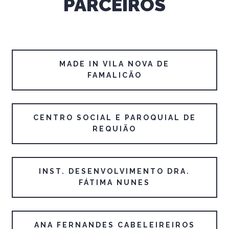
PARCEIROS
MADE IN VILA NOVA DE
FAMALICÃO
CENTRO SOCIAL E PAROQUIAL DE
REQUIÃO
INST. DESENVOLVIMENTO DRA.
FÁTIMA NUNES
ANA FERNANDES CABELEIREIROS