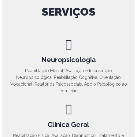
SERVIÇOS
Neuropsicologia
Reabilitação Mental, Avaliação e Intervenção
Neuropsicológica, Reabilitação Cognitiva, Orientação
Vocacional, Relatórios Psicossociais, Apoio Psicológico ao
Domicílio.
Clínica Geral
Reabilitação Física, Avaliação, Diagnóstico, Tratamento e