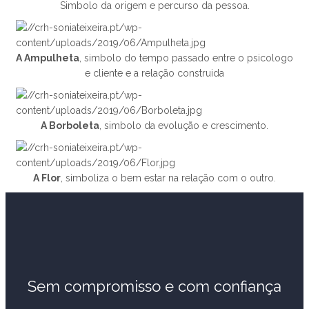
Simbolo da origem e percurso da pessoa.
A Ampulheta
, simbolo do tempo passado entre o psicologo
e cliente e a relação construida
A Borboleta
, simbolo da evolução e crescimento.
A Flor
, simboliza o bem estar na relação com o outro.
Sem compromisso e com confiança