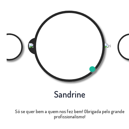
Sandrine
Só se quer bem a quem nos fez bem! Obrigada pelo grande
profissionalismo!