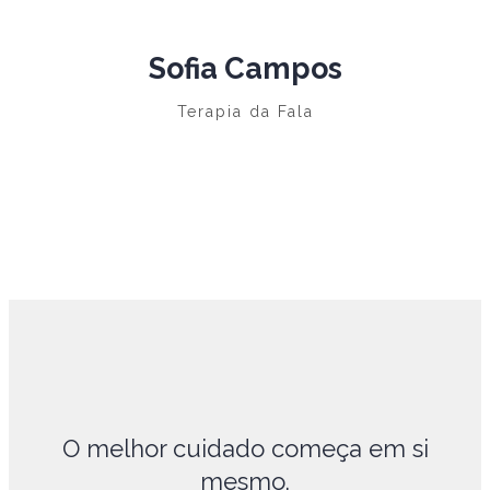
Sofia Campos
Terapia da Fala
O melhor cuidado começa em si
mesmo.