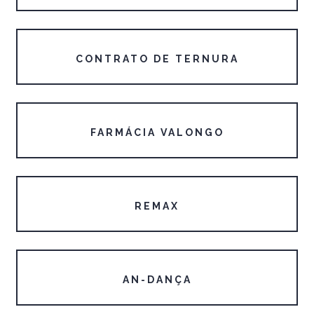
CONTRATO DE TERNURA
FARMÁCIA VALONGO
REMAX
AN-DANÇA