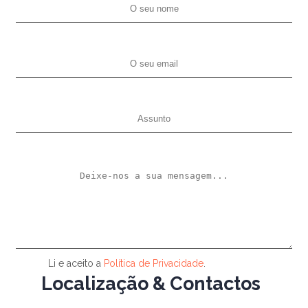
Li e aceito a
Política de Privacidade
.
Localização & Contactos