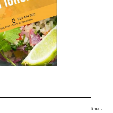
Email