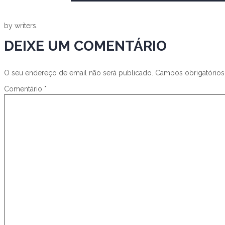
by writers.
DEIXE UM COMENTÁRIO
O seu endereço de email não será publicado.
Campos obrigatório
Comentário
*