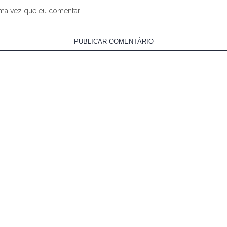
ima vez que eu comentar.