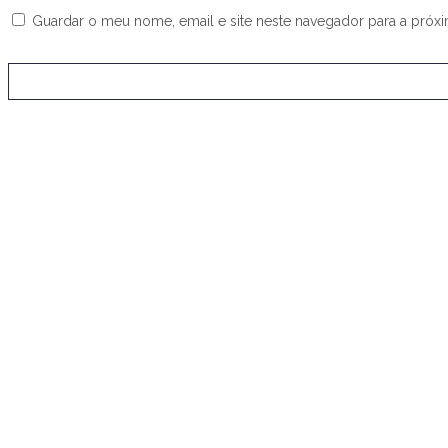
Guardar o meu nome, email e site neste navegador para a próx