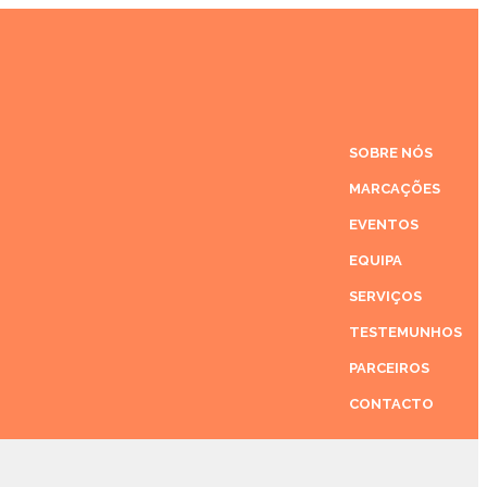
SOBRE NÓS
MARCAÇÕES
EVENTOS
EQUIPA
SERVIÇOS
TESTEMUNHOS
PARCEIROS
CONTACTO