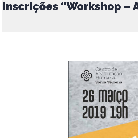
Inscrições “Workshop – 