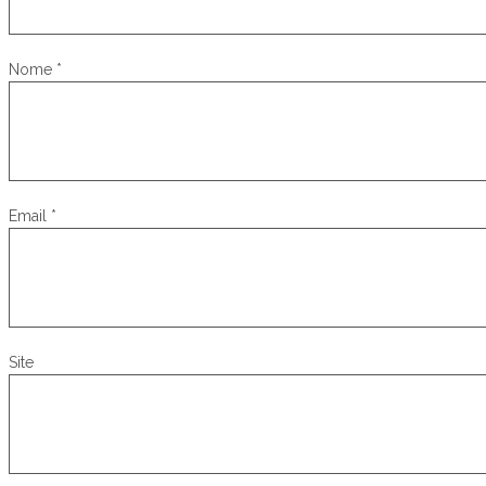
Nome
*
Email
*
Site