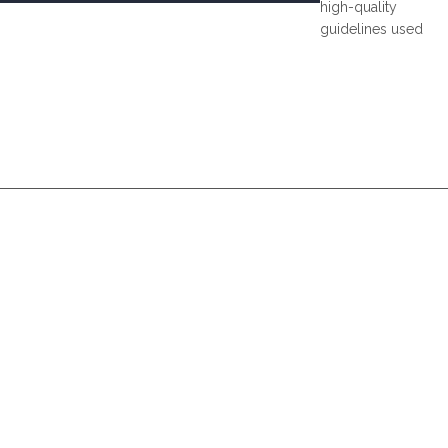
high-quality
guidelines used