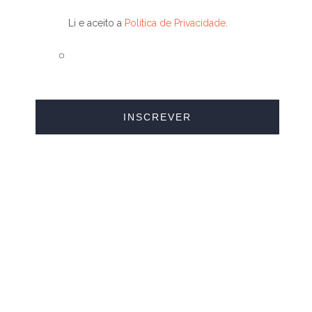
Li e aceito a
Política de Privacidade
.