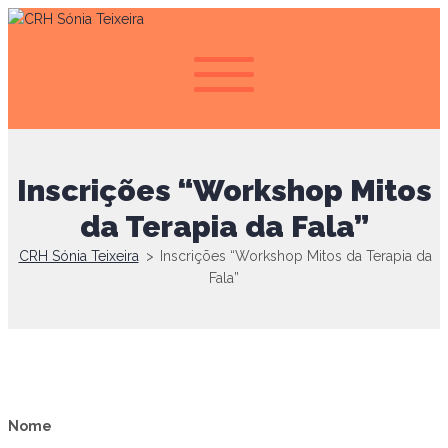
Inscrições “Workshop Mitos
da Terapia da Fala”
CRH Sónia Teixeira
>
Inscrições “Workshop Mitos da Terapia da
Fala”
Nome